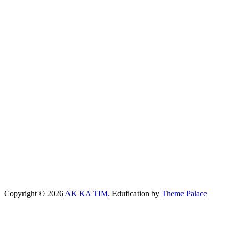
Copyright © 2026
AK KA TIM
. Edufication by
Theme Palace