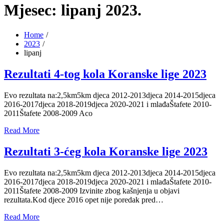
Mjesec:
lipanj 2023.
Home
2023
lipanj
Rezultati 4-tog kola Koranske lige 2023
Evo rezultata na:2,5km5km djeca 2012-2013djeca 2014-2015djeca
2016-2017djeca 2018-2019djeca 2020-2021 i mlađaŠtafete 2010-
2011Štafete 2008-2009 Aco
Read More
Rezultati 3-ćeg kola Koranske lige 2023
Evo rezultata na:2,5km5km djeca 2012-2013djeca 2014-2015djeca
2016-2017djeca 2018-2019djeca 2020-2021 i mlađaŠtafete 2010-
2011Štafete 2008-2009 Izvinite zbog kašnjenja u objavi
rezultata.Kod djece 2016 opet nije poredak pred…
Read More