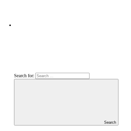
Search for:
Search