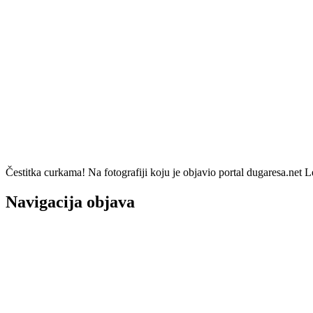
Čestitka curkama! Na fotografiji koju je objavio portal dugaresa.net Le
Navigacija objava