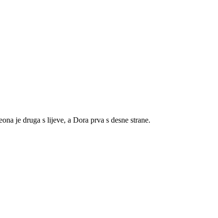
ona je druga s lijeve, a Dora prva s desne strane.