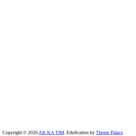
Copyright © 2026
AK KA TIM
. Edufication by
Theme Palace