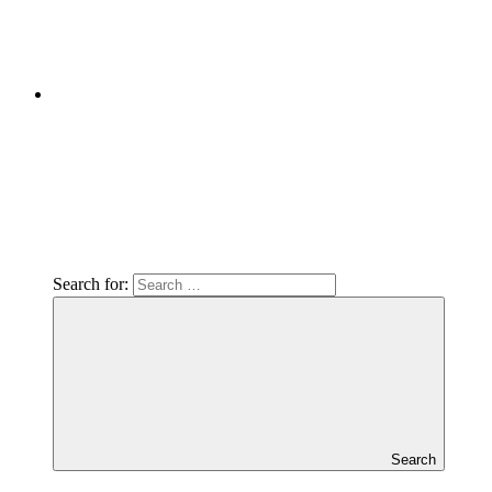
Search for:
Search