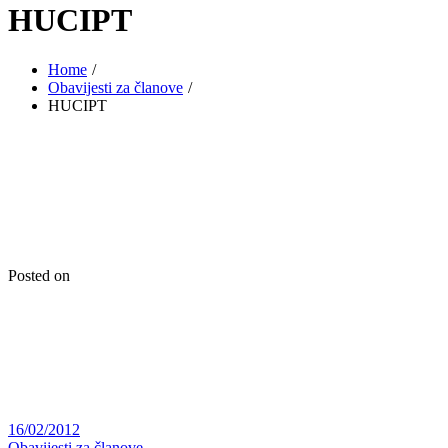
HUCIPT
Home
Obavijesti za članove
HUCIPT
Posted on
16/02/2012
Obavijesti za članove