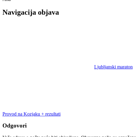
Navigacija objava
Ljubljanski maraton
Provod na Kozjaku + rezultati
Odgovori