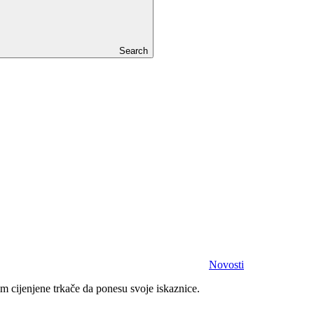
Search
Novosti
m cijenjene trkače da ponesu svoje iskaznice.