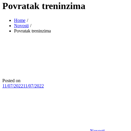
Povratak treninzima
Home
Novosti
Povratak treninzima
Posted on
11/07/2022
11/07/2022
Novosti