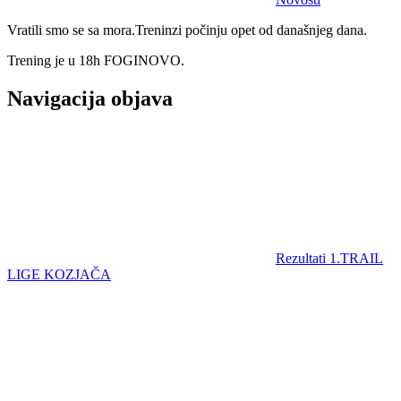
Vratili smo se sa mora.Treninzi počinju opet od današnjeg dana.
Trening je u 18h FOGINOVO.
Navigacija objava
Rezultati 1.TRAIL
LIGE KOZJAČA