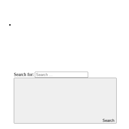
Search for:
Search