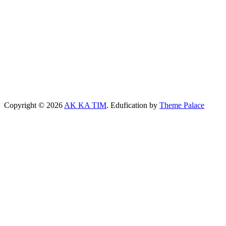
Copyright © 2026
AK KA TIM
. Edufication by
Theme Palace