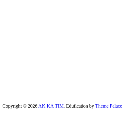
Copyright © 2026
AK KA TIM
. Edufication by
Theme Palace