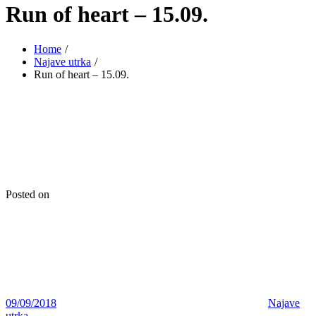
Run of heart – 15.09.
Home
Najave utrka
Run of heart – 15.09.
Posted on
09/09/2018
Najave
utrka