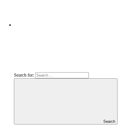
Search for:
Search