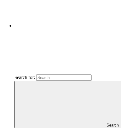
Search for:
Search