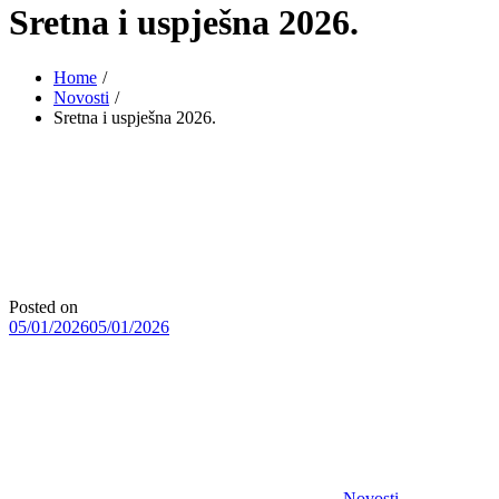
Sretna i uspješna 2026.
Home
Novosti
Sretna i uspješna 2026.
Posted on
05/01/2026
05/01/2026
Novosti