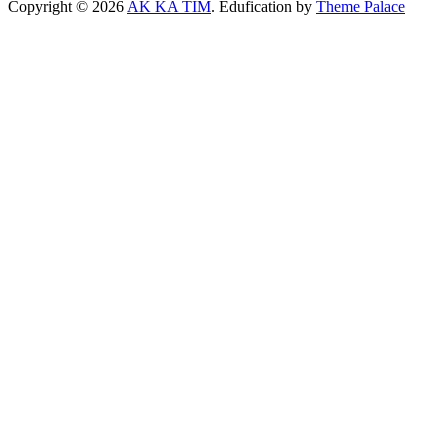
Copyright © 2026
AK KA TIM
. Edufication by
Theme Palace