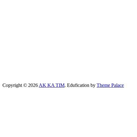
Copyright © 2026
AK KA TIM
. Edufication by
Theme Palace