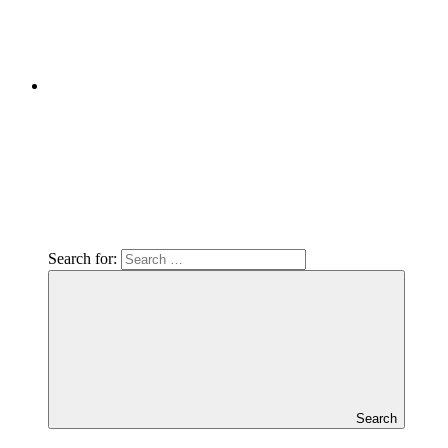
Search for:
Search