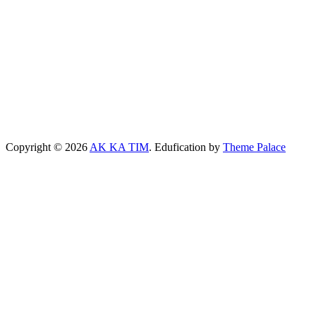
Copyright © 2026
AK KA TIM
. Edufication by
Theme Palace