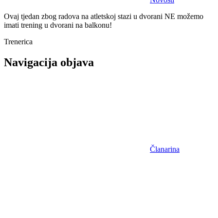
Ovaj tjedan zbog radova na atletskoj stazi u dvorani NE možemo
imati trening u dvorani na balkonu!
Trenerica
Navigacija objava
Članarina