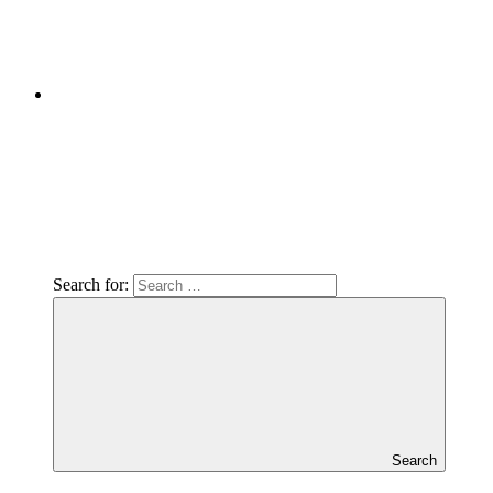
Search for:
Search