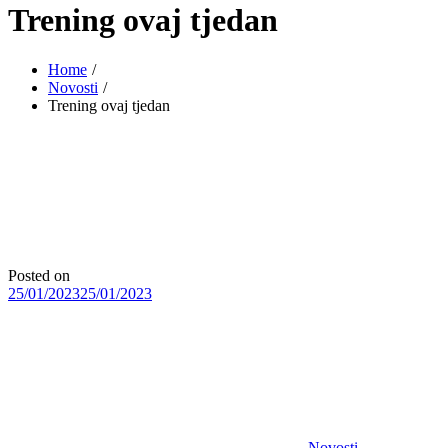
Trening ovaj tjedan
Home
Novosti
Trening ovaj tjedan
Posted on
25/01/2023
25/01/2023
Novosti