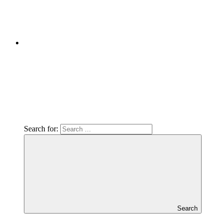
Search for:
Search