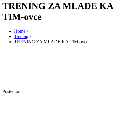
TRENING ZA MLADE KA
TIM-ovce
Home
Trening
TRENING ZA MLADE KA TIM-ovce
Posted on