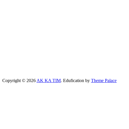
Copyright © 2026
AK KA TIM
. Edufication by
Theme Palace