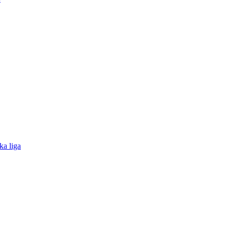
ka liga