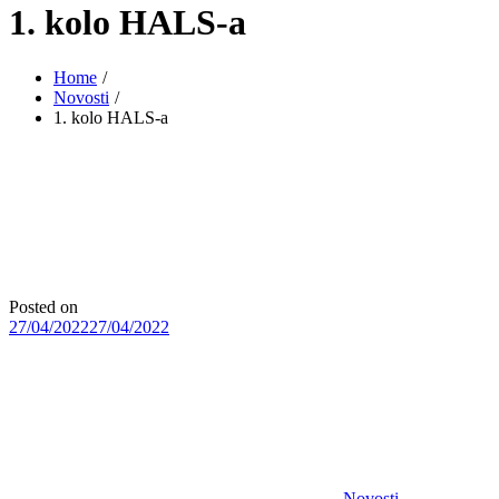
1. kolo HALS-a
Home
Novosti
1. kolo HALS-a
Posted on
27/04/2022
27/04/2022
Novosti