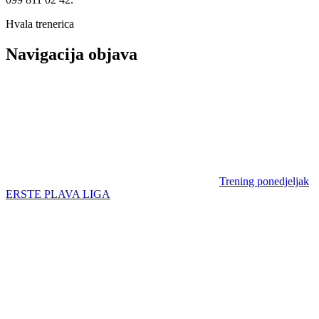
Hvala trenerica
Navigacija objava
Trening ponedjeljak
ERSTE PLAVA LIGA