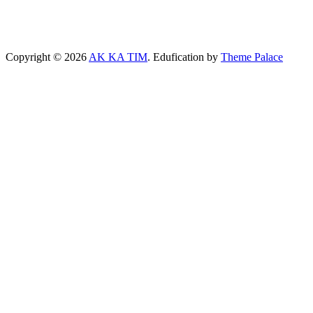
Copyright © 2026
AK KA TIM
. Edufication by
Theme Palace