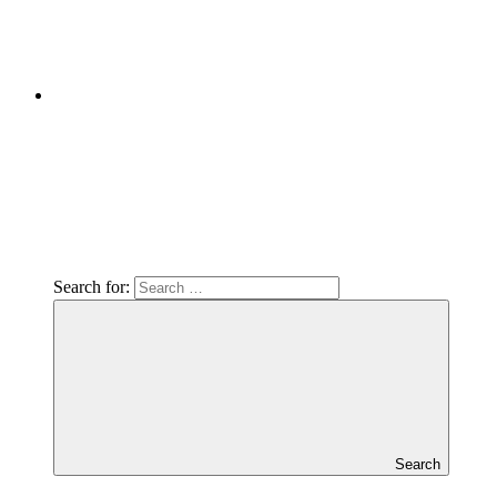
Search for:
Search