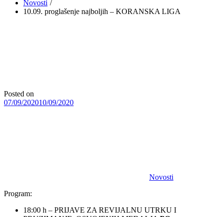
Novosti
10.09. proglašenje najboljih – KORANSKA LIGA
Posted on
07/09/2020
10/09/2020
Novosti
Program:
18:00 h – PRIJAVE ZA REVIJALNU UTRKU I