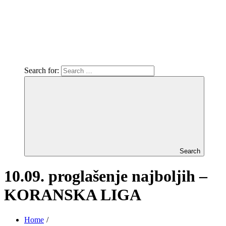
Search for:
Search
10.09. proglašenje najboljih –
KORANSKA LIGA
Home