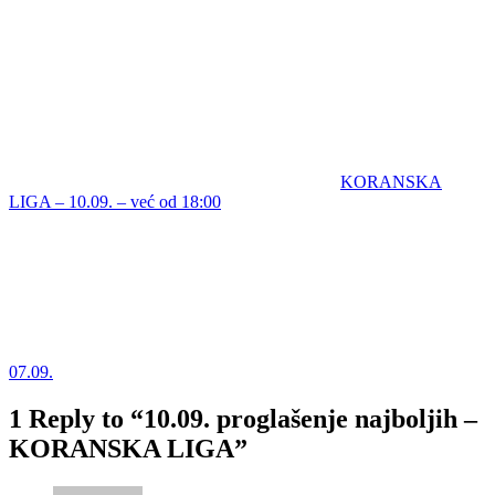
KORANSKA
LIGA – 10.09. – već od 18:00
07.09.
1 Reply to “10.09. proglašenje najboljih –
KORANSKA LIGA”