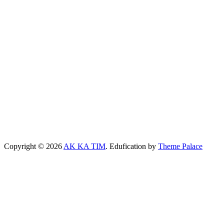
Copyright © 2026
AK KA TIM
. Edufication by
Theme Palace