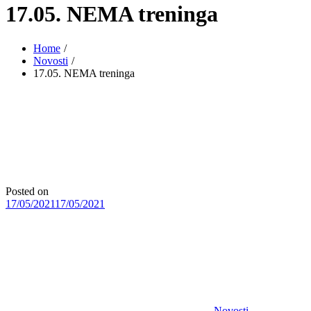
17.05. NEMA treninga
Home
Novosti
17.05. NEMA treninga
Posted on
17/05/2021
17/05/2021
Novosti