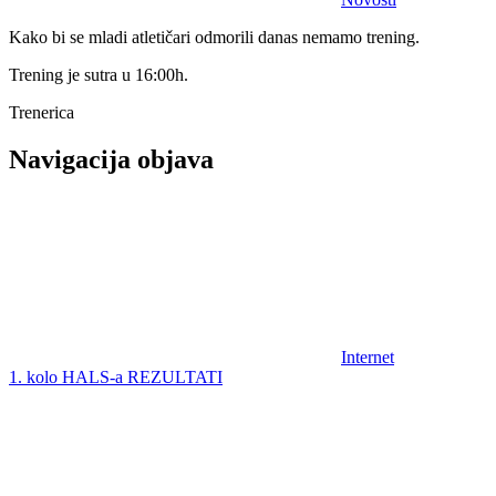
Kako bi se mladi atletičari odmorili danas nemamo trening.
Trening je sutra u 16:00h.
Trenerica
Navigacija objava
Internet
1. kolo HALS-a REZULTATI