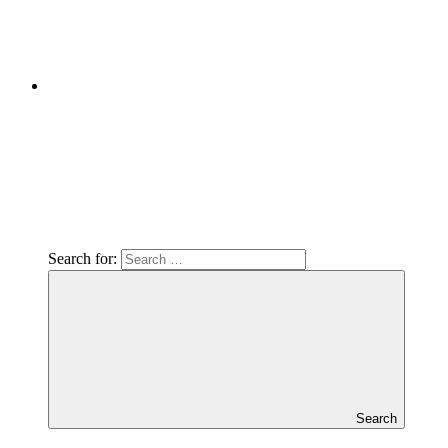
Search for:
Search