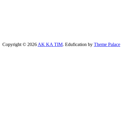
Copyright © 2026
AK KA TIM
. Edufication by
Theme Palace