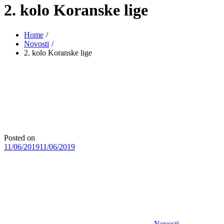
2. kolo Koranske lige
Home
Novosti
2. kolo Koranske lige
Posted on
11/06/2019
11/06/2019
Novosti