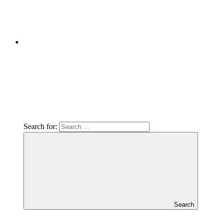
Search for:
Search