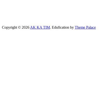
Copyright © 2026
AK KA TIM
. Edufication by
Theme Palace