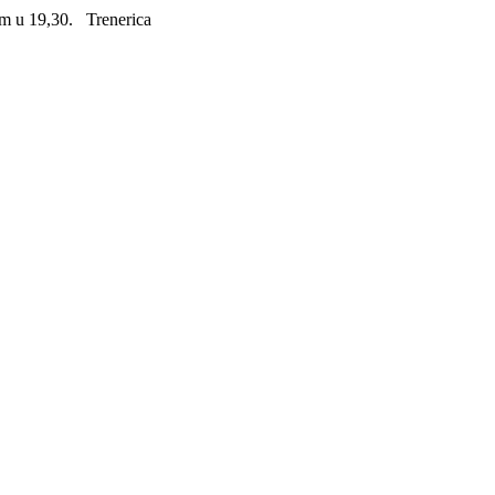
om u 19,30. Trenerica