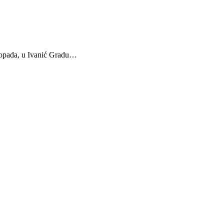
stopada, u Ivanić Gradu…