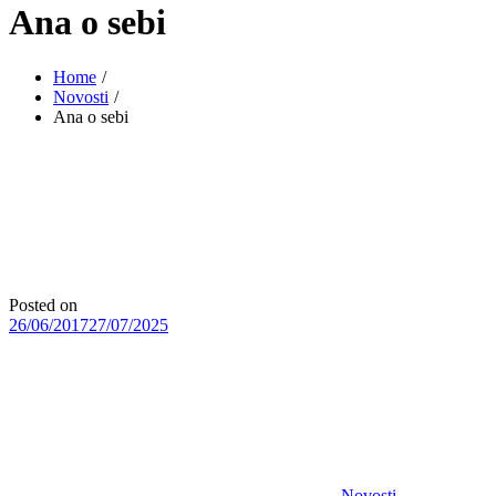
Ana o sebi
Home
Novosti
Ana o sebi
Posted on
26/06/2017
27/07/2025
Novosti