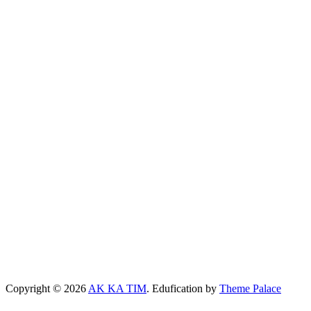
Copyright © 2026
AK KA TIM
. Edufication by
Theme Palace