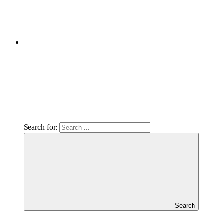
Search for:
Search