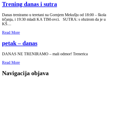
Trening danas i sutra
Danas treniramo u teretani na Gornjem Mekušju od 18:00 – škola
trčanja, i 19:30 mladi KA TIM-ovci. SUTRA: s obzirom da je u
KŠ…
Read More
petak – danas
DANAS NE TRENIRAMO – mali odmor! Trenerica
Read More
Navigacija objava