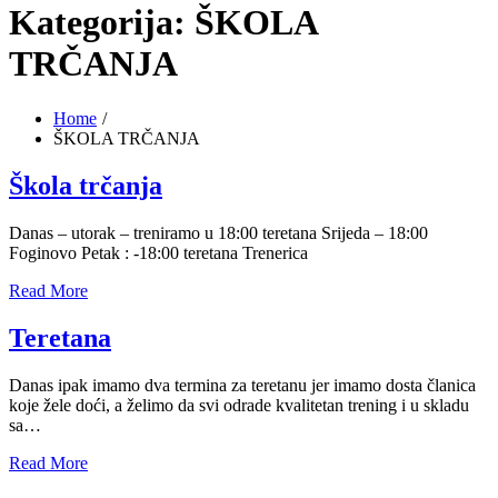
Kategorija:
ŠKOLA
TRČANJA
Home
ŠKOLA TRČANJA
Škola trčanja
Danas – utorak – treniramo u 18:00 teretana Srijeda – 18:00
Foginovo Petak : -18:00 teretana Trenerica
Read More
Teretana
Danas ipak imamo dva termina za teretanu jer imamo dosta članica
koje žele doći, a želimo da svi odrade kvalitetan trening i u skladu
sa…
Read More