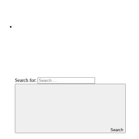
Search for:
Search