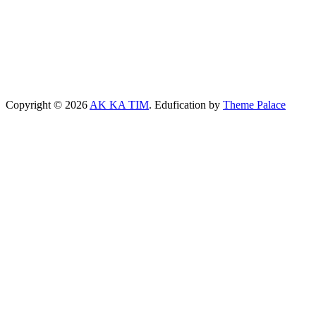
Copyright © 2026
AK KA TIM
. Edufication by
Theme Palace