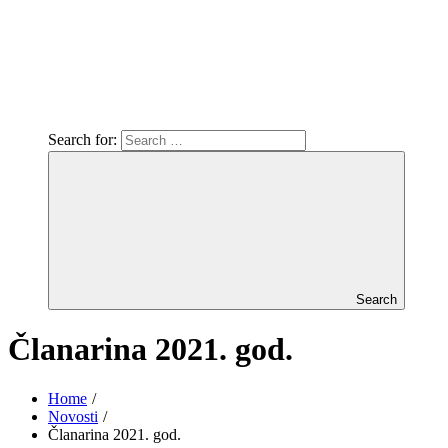
Search for:
Search
Članarina 2021. god.
Home
Novosti
Članarina 2021. god.