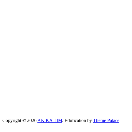
Copyright © 2026
AK KA TIM
. Edufication by
Theme Palace