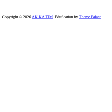
Copyright © 2026
AK KA TIM
. Edufication by
Theme Palace