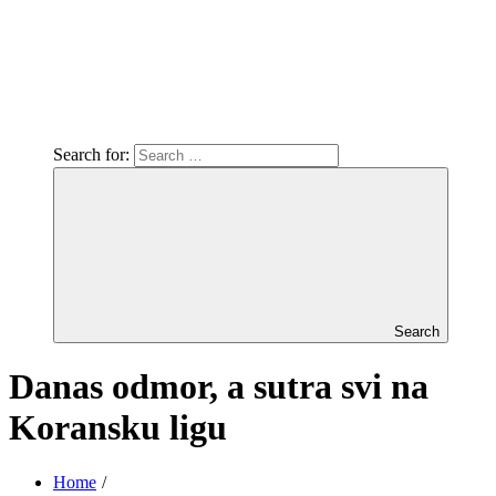
Search for:
Search
Danas odmor, a sutra svi na
Koransku ligu
Home