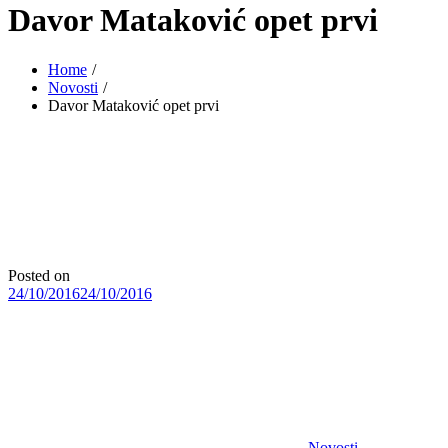
Davor Mataković opet prvi
Home
Novosti
Davor Mataković opet prvi
Posted on
24/10/2016
24/10/2016
Novosti