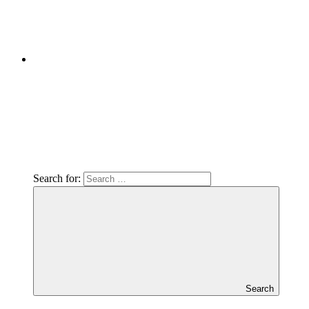
Search for:
Search