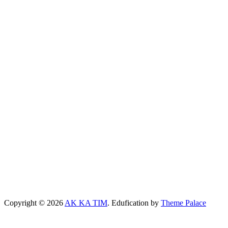
Copyright © 2026
AK KA TIM
. Edufication by
Theme Palace