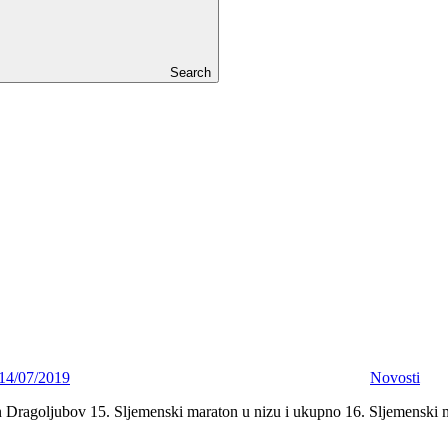
Search
14/07/2019
Novosti
Dragoljubov 15. Sljemenski maraton u nizu i ukupno 16. Sljemenski 