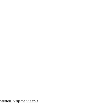
maraton. Vrijeme 5:23:53