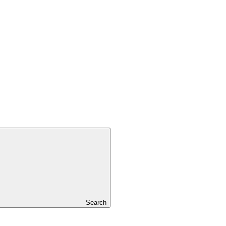
Search