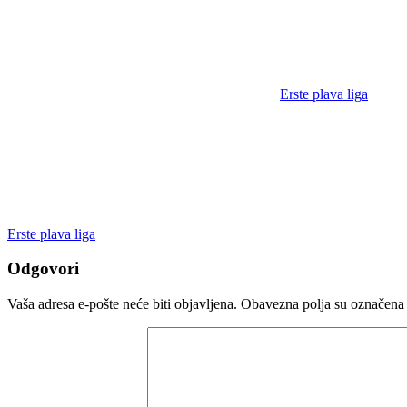
Erste plava liga
Erste plava liga
Odgovori
Vaša adresa e-pošte neće biti objavljena.
Obavezna polja su označena