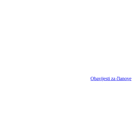
Obavijesti za članove