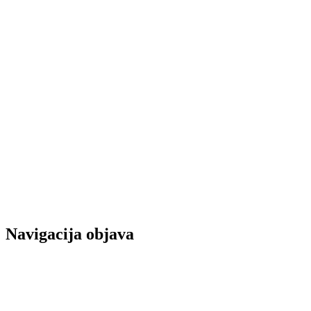
Navigacija objava