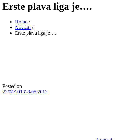
Erste plava liga je….
Home
Novosti
Erste plava liga je….
Posted on
23/04/2013
28/05/2013
Novosti