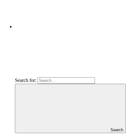
Search for:
Search