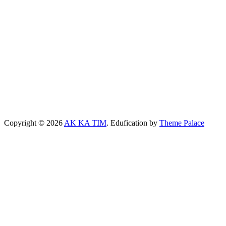
Copyright © 2026
AK KA TIM
. Edufication by
Theme Palace