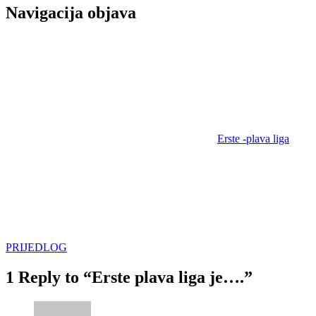
Navigacija objava
Erste -plava liga
PRIJEDLOG
1 Reply to “Erste plava liga je….”