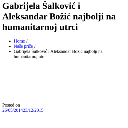
Gabrijela Šalković i
Aleksandar Božić najbolji na
humanitarnoj utrci
Home
Naše priče
Gabrijela Šalković i Aleksandar Božić najbolji na
humanitarnoj utrci
Posted on
26/05/2014
23/12/2015