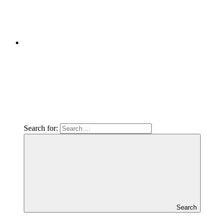
Search for:
Search