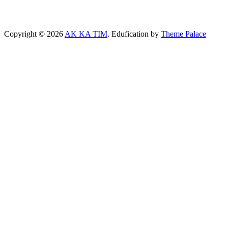
Copyright © 2026
AK KA TIM
. Edufication by
Theme Palace