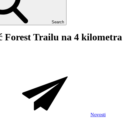
Search
 Forest Trailu na 4 kilometra
Novosti