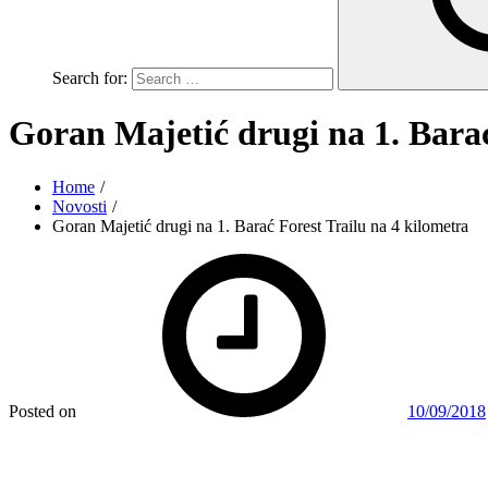
Search for:
Goran Majetić drugi na 1. Barać
Home
Novosti
Goran Majetić drugi na 1. Barać Forest Trailu na 4 kilometra
Posted on
10/09/2018