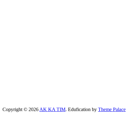
Copyright © 2026
AK KA TIM
. Edufication by
Theme Palace