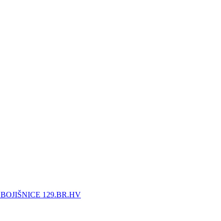
BOJIŠNICE 129.BR.HV