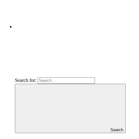
Search for:
Search