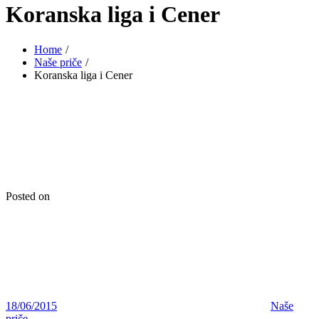
Koranska liga i Cener
Home
Naše priče
Koranska liga i Cener
Posted on
18/06/2015
Naše
priče