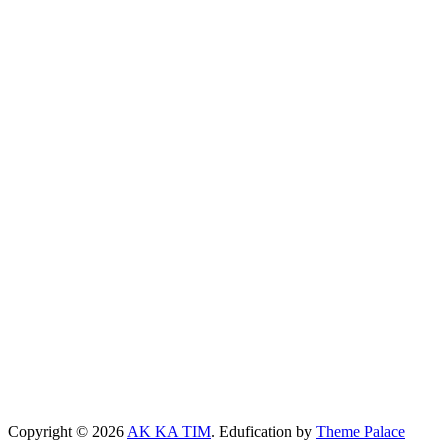
Copyright © 2026
AK KA TIM
. Edufication by
Theme Palace