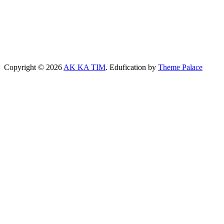
Copyright © 2026
AK KA TIM
. Edufication by
Theme Palace