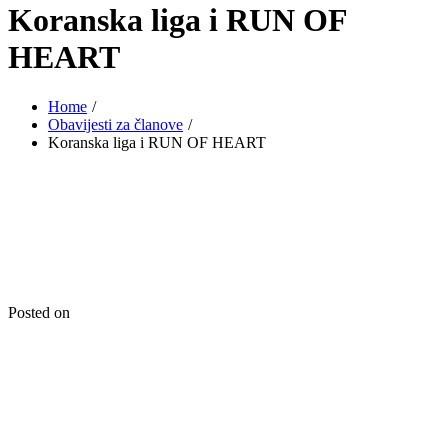
Koranska liga i RUN OF
HEART
Home
Obavijesti za članove
Koranska liga i RUN OF HEART
Posted on