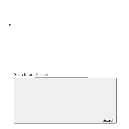
Search for:
Search