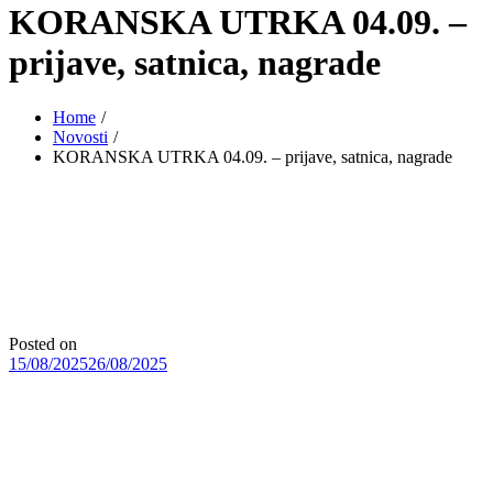
KORANSKA UTRKA 04.09. –
prijave, satnica, nagrade
Home
Novosti
KORANSKA UTRKA 04.09. – prijave, satnica, nagrade
Posted on
15/08/2025
26/08/2025