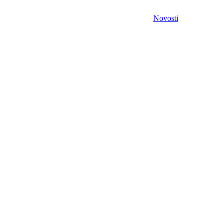
Novosti