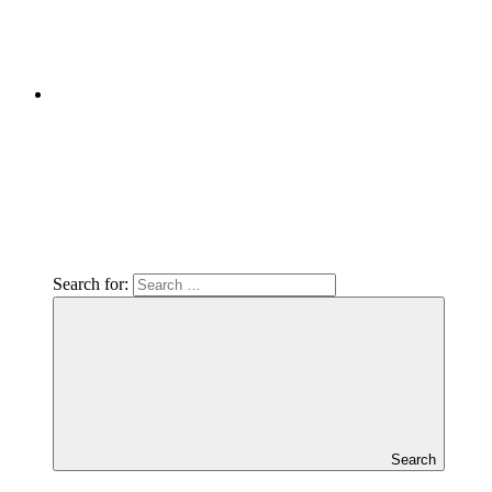
Search for:
Search