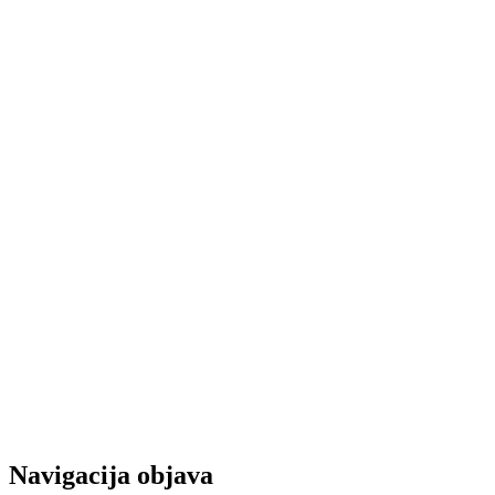
Navigacija objava