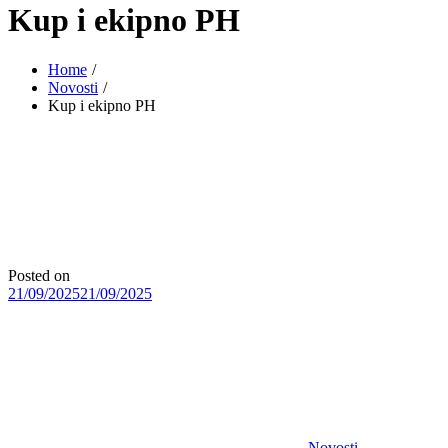
Kup i ekipno PH
Home
Novosti
Kup i ekipno PH
Posted on
21/09/2025
21/09/2025
Novosti