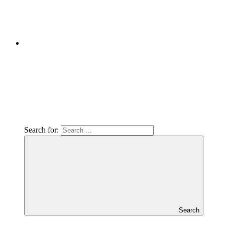
Search for:
Search