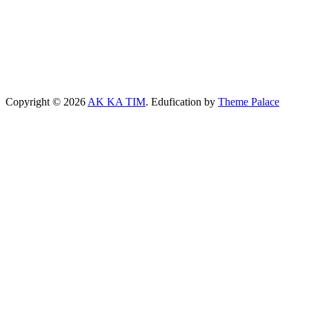
Copyright © 2026
AK KA TIM
. Edufication by
Theme Palace