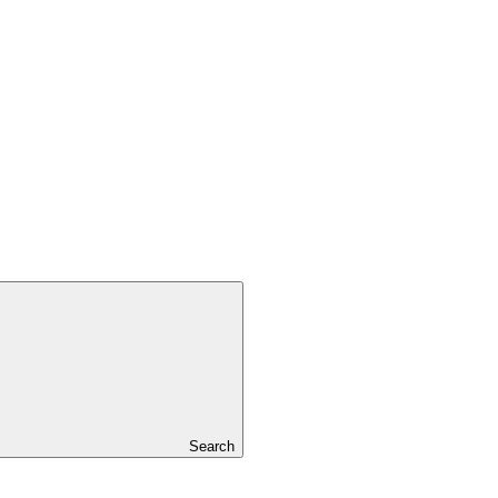
Search