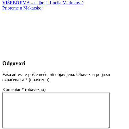
VIŠEBOJIMA – najbolja Lucija Marinković
Pripreme u Makarskoj
Odgovori
Vaša adresa e-pošte neće biti objavljena.
Obavezna polja su
označena sa
* (obavezno)
Komentar
* (obavezno)