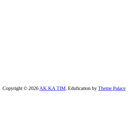
Copyright © 2026
AK KA TIM
. Edufication by
Theme Palace