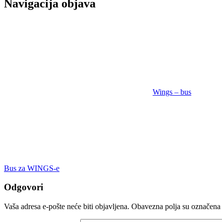
Navigacija objava
Wings – bus
Bus za WINGS-e
Odgovori
Vaša adresa e-pošte neće biti objavljena.
Obavezna polja su označena