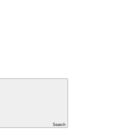
Search