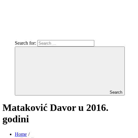
Search for:
Search
Mataković Davor u 2016.
godini
Home