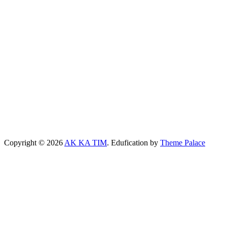
Copyright © 2026
AK KA TIM
. Edufication by
Theme Palace