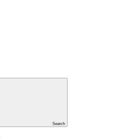
Search