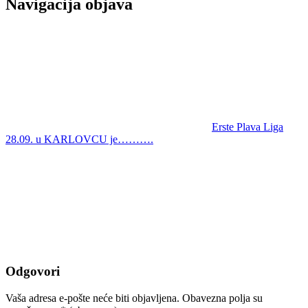
Navigacija objava
Erste Plava Liga
28.09. u KARLOVCU je……….
Odgovori
Vaša adresa e-pošte neće biti objavljena.
Obavezna polja su