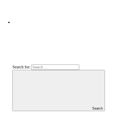
Search for:
Search