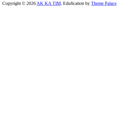
Copyright © 2026
AK KA TIM
. Edufication by
Theme Palace