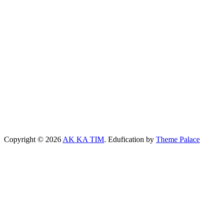
Copyright © 2026
AK KA TIM
. Edufication by
Theme Palace