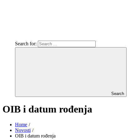
Search for:
Search
OIB i datum rođenja
Home
Novosti
OIB i datum rođenja