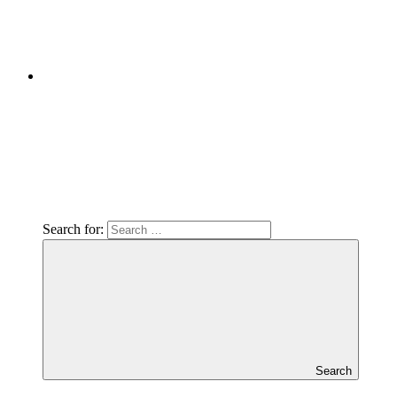
Search for:
Search