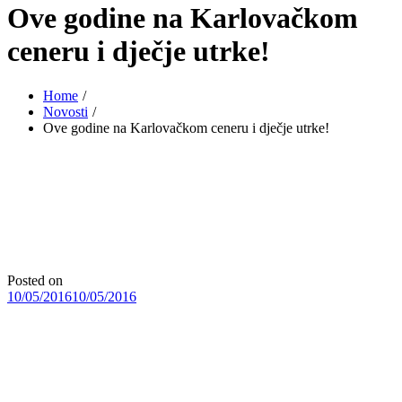
Ove godine na Karlovačkom
ceneru i dječje utrke!
Home
Novosti
Ove godine na Karlovačkom ceneru i dječje utrke!
Posted on
10/05/2016
10/05/2016