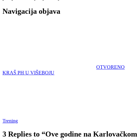
Navigacija objava
OTVORENO
KRAŠ PH U VIŠEBOJU
Trening
3 Replies to “Ove godine na Karlovačkom