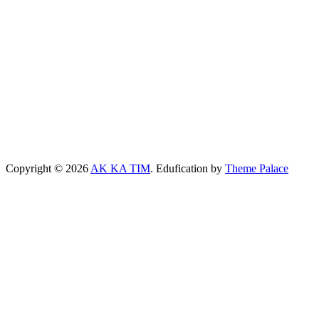
Copyright © 2026
AK KA TIM
. Edufication by
Theme Palace