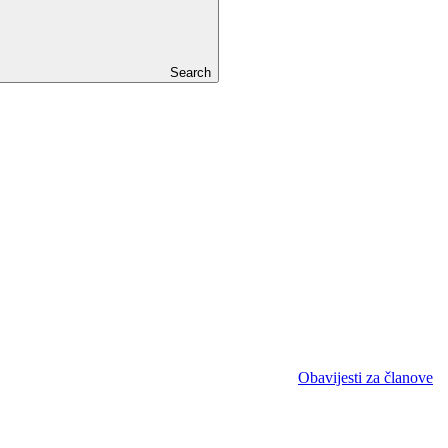
Search
Obavijesti za članove