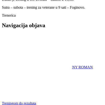
Sutra – subota – trening za veterane u 9 sati – Foginovo.
Trenerica
Navigacija objava
NY ROMAN
Treningom do rezultata