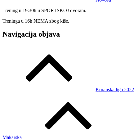
Trening u 19:30h u SPORTSKOJ dvorani.
Treninga u 16h NEMA zbog kiše.
Navigacija objava
Koranska liga 2022
Makarska