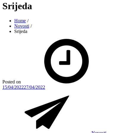
Srijeda
Home
Novosti
Srijeda
Posted on
15/04/2022
27/04/2022
Novosti