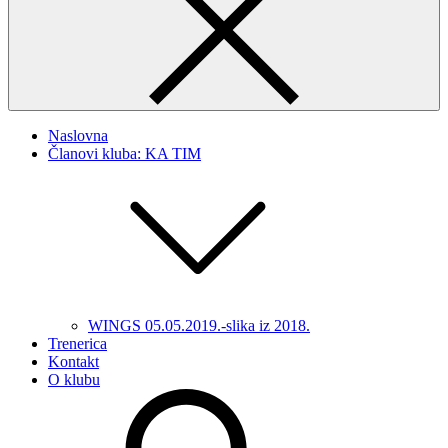
Naslovna
Članovi kluba: KA TIM
WINGS 05.05.2019.-slika iz 2018.
Trenerica
Kontakt
O klubu