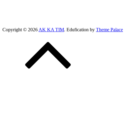
Copyright © 2026
AK KA TIM
. Edufication by
Theme Palace