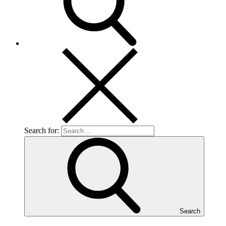
Search for:
Search