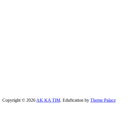
Copyright © 2026
AK KA TIM
. Edufication by
Theme Palace