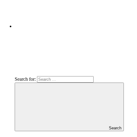
Search for:
Search