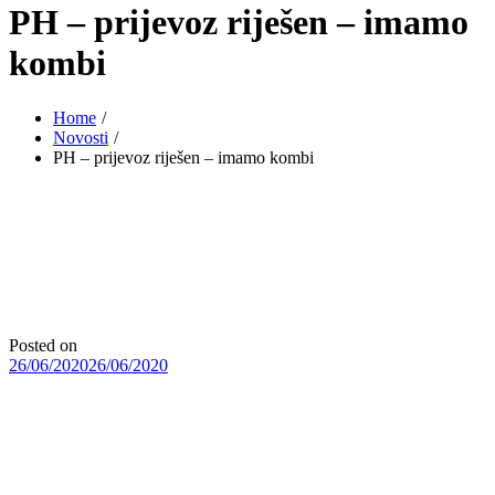
PH – prijevoz riješen – imamo
kombi
Home
Novosti
PH – prijevoz riješen – imamo kombi
Posted on
26/06/2020
26/06/2020