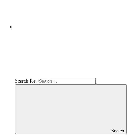
Search for:
Search