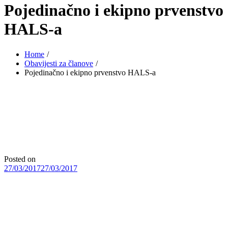
Pojedinačno i ekipno prvenstvo
HALS-a
Home
Obavijesti za članove
Pojedinačno i ekipno prvenstvo HALS-a
Posted on
27/03/2017
27/03/2017