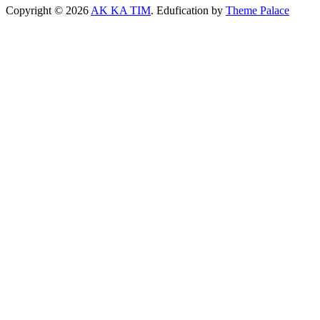
Copyright © 2026
AK KA TIM
. Edufication by
Theme Palace