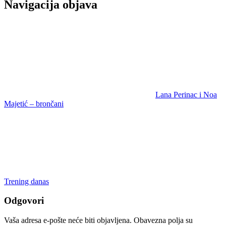
Navigacija objava
Lana Perinac i Noa
Majetić – brončani
Trening danas
Odgovori
Vaša adresa e-pošte neće biti objavljena.
Obavezna polja su