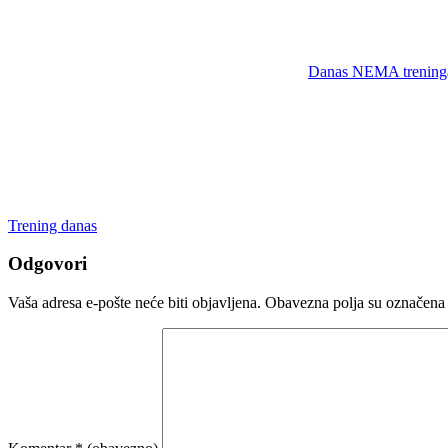
Danas NEMA trening
Trening danas
Odgovori
Vaša adresa e-pošte neće biti objavljena.
Obavezna polja su označena