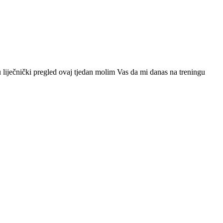
u liječnički pregled ovaj tjedan molim Vas da mi danas na treningu