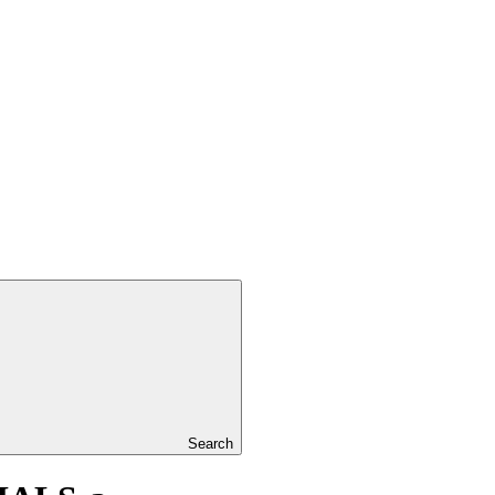
Search