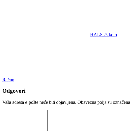
HALS -5.kolo
Račun
Odgovori
Vaša adresa e-pošte neće biti objavljena.
Obavezna polja su označena