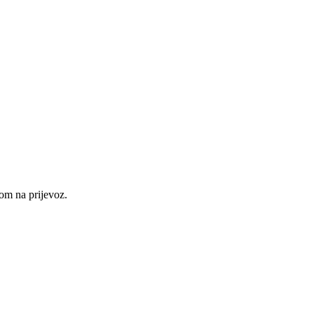
om na prijevoz.