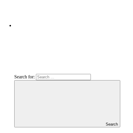
Search for:
Search