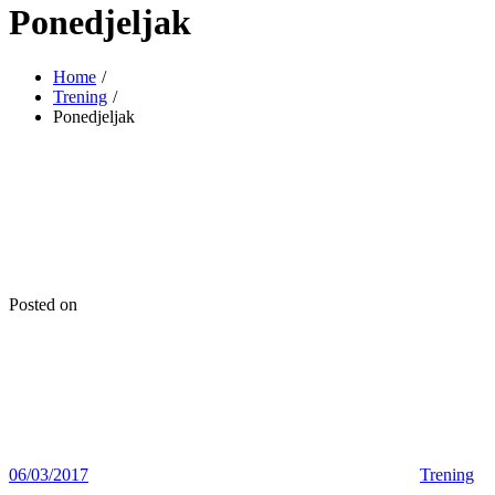
Ponedjeljak
Home
Trening
Ponedjeljak
Posted on
06/03/2017
Trening