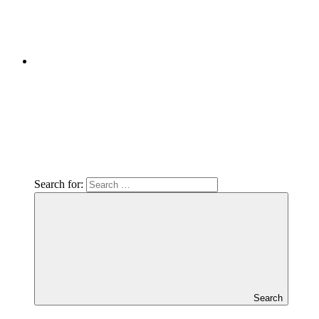
Search for:
Search