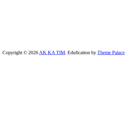
Copyright © 2026
AK KA TIM
. Edufication by
Theme Palace