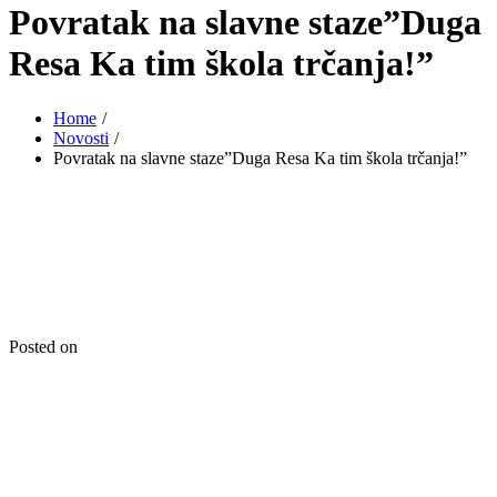
Povratak na slavne staze”Duga
Resa Ka tim škola trčanja!”
Home
Novosti
Povratak na slavne staze”Duga Resa Ka tim škola trčanja!”
Posted on