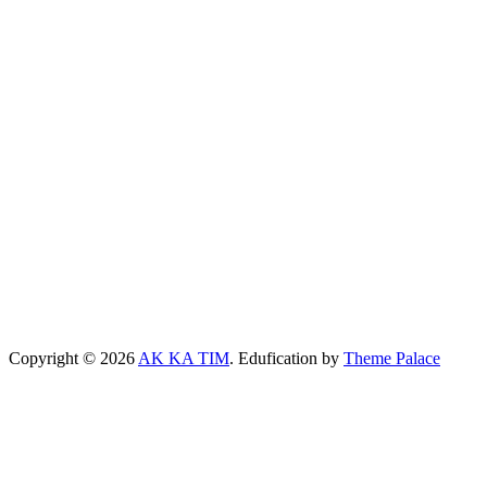
Copyright © 2026
AK KA TIM
. Edufication by
Theme Palace