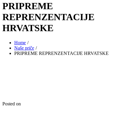
PRIPREME
REPRENZENTACIJE
HRVATSKE
Home
Naše priče
PRIPREME REPRENZENTACIJE HRVATSKE
Posted on