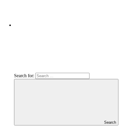
Search for:
Search